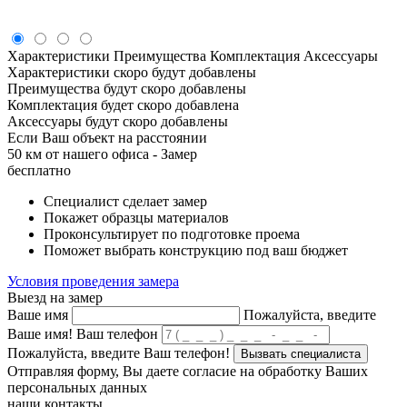
Характеристики
Преимущества
Комплектация
Аксессуары
Характеристики скоро будут добавлены
Преимущества будут скоро добавлены
Комплектация будет скоро добавлена
Аксессуары будут скоро добавлены
Если Ваш объект на расстоянии
50 км от нашего офиса - Замер
бесплатно
Специалист сделает замер
Покажет образцы материалов
Проконсультирует по подготовке проема
Поможет выбрать конструкцию под ваш бюджет
Условия проведения замера
Выезд на замер
Ваше имя
Пожалуйста, введите
Ваше имя!
Ваш телефон
Пожалуйста, введите Ваш телефон!
Вызвать специалиста
Отправляя форму, Вы даете согласие на обработку Ваших
персональных данных
наши контакты