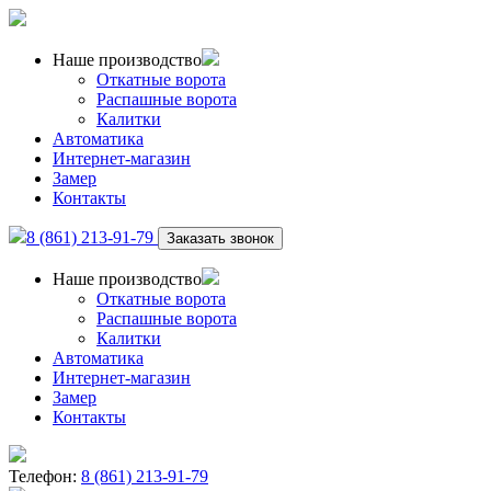
Наше производство
Откатные ворота
Распашные ворота
Калитки
Автоматика
Интернет-магазин
Замер
Контакты
8 (861) 213-91-79
Заказать звонок
Наше производство
Откатные ворота
Распашные ворота
Калитки
Автоматика
Интернет-магазин
Замер
Контакты
Телефон:
8 (861) 213-91-79