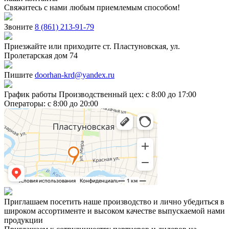
Свяжитесь с нами любым приемлемым способом!
Звоните
8 (861) 213-91-79
Приезжайте или приходите
ст. Пластуновская, ул.
Пролетарская дом 74
Пишите
doorhan-krd@yandex.ru
График работы
Производственный цех: c 8:00 до 17:00
Операторы: c 8:00 до 20:00
Приглашаем посетить наше производство и лично убедиться в
широком ассортименте и высоком качестве выпускаемой нами
продукции