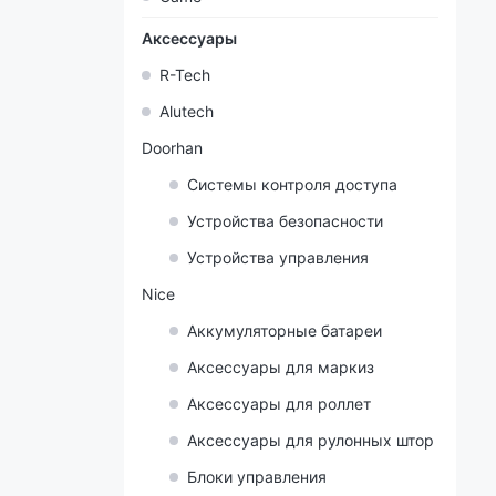
Аксессуары
R-Tech
Alutech
Doorhan
Системы контроля доступа
Устройства безопасности
Устройства управления
Nice
Аккумуляторные батареи
Аксессуары для маркиз
Аксессуары для роллет
Аксессуары для рулонных штор
Блоки управления