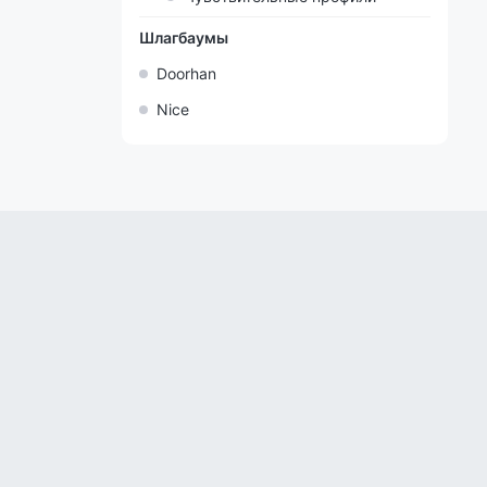
Шлагбаумы
Doorhan
Nice