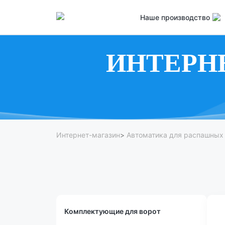
Наше производство
ИНТЕРН
Интернет-магазин
>
Автоматика для распашных
Комплектующие для ворот