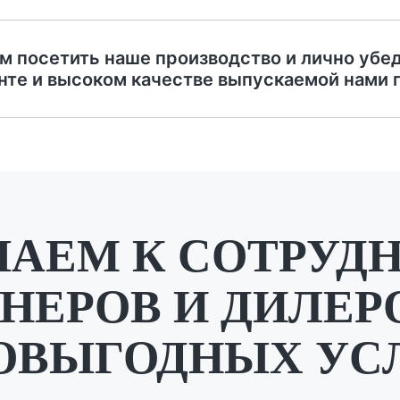
м посетить наше производство и лично убе
нте и высоком качестве выпускаемой нами 
АЕМ К СОТРУД
НЕРОВ И ДИЛЕР
ОВЫГОДНЫХ УС