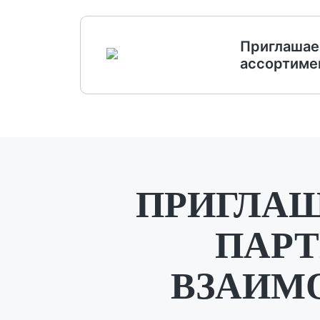
Приглашае
ассортиме
ПРИГЛАШ
ПАРТ
ВЗАИМ