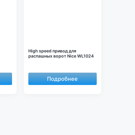
High speed привод для
распашных ворот Nice WL1024
Подробнее