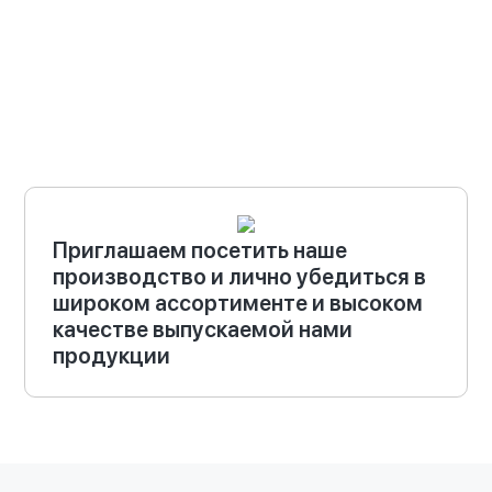
Приглашаем посетить наше
производство и лично убедиться в
широком ассортименте и высоком
качестве выпускаемой нами
продукции