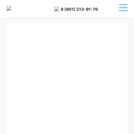
8 (861) 213-91-79