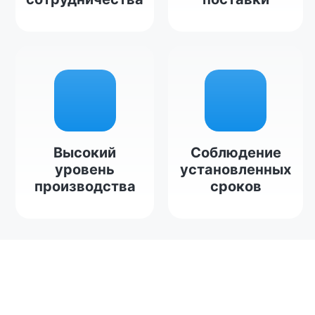
Высокий
Соблюдение
уровень
установленных
производства
сроков