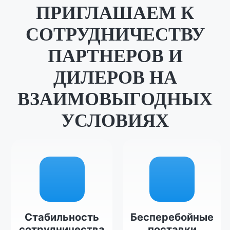
ПРИГЛАШАЕМ К
СОТРУДНИЧЕСТВУ
ПАРТНЕРОВ И
ДИЛЕРОВ НА
ВЗАИМОВЫГОДНЫХ
УСЛОВИЯХ
Стабильность
Бесперебойные
сотрудничества
поставки